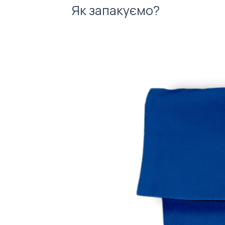
Як запакуємо?