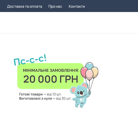
Доставка та оплата
Про нас
Контакти