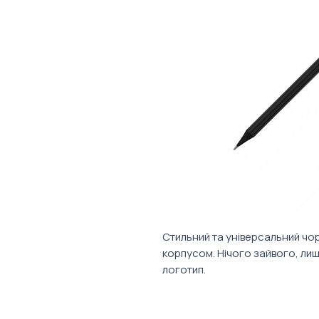
Стильний та універсальний чо
корпусом. Нічого зайвого, лиш
логотип.