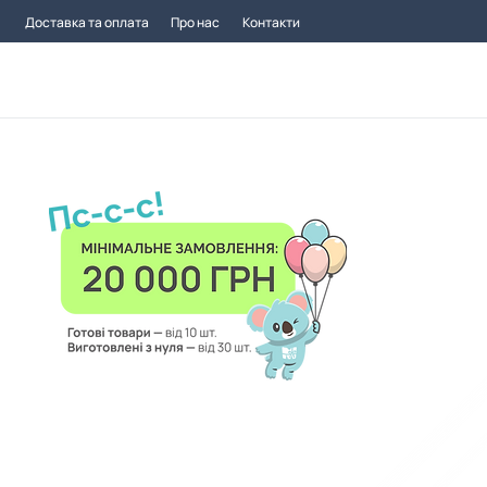
Доставка та оплата
Про нас
Контакти