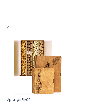
Артикул: FM001