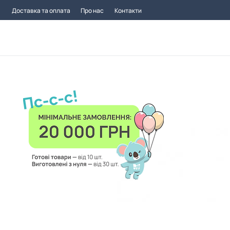
Доставка та оплата
Про нас
Контакти