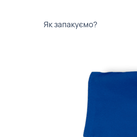
Як запакуємо?