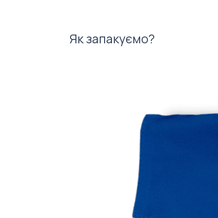
Як запакуємо?