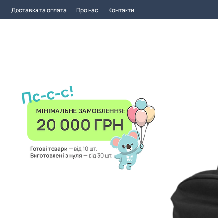
Доставка та оплата
Про нас
Контакти