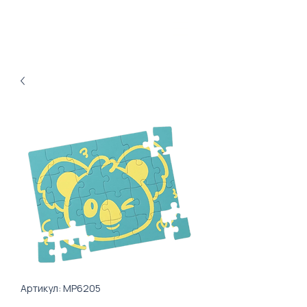
Артикул: MP6205