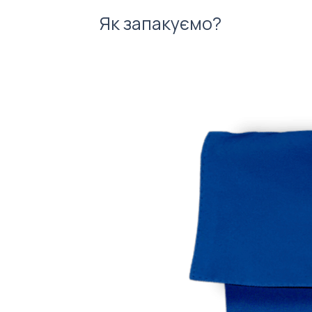
Як запакуємо?