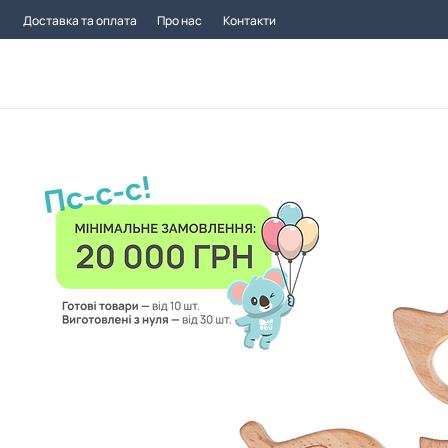
Доставка та оплата
Про нас
Контакти