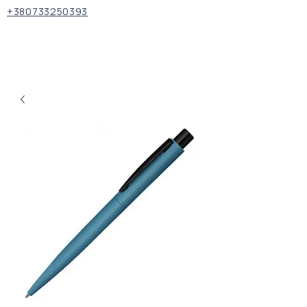
+380733250393