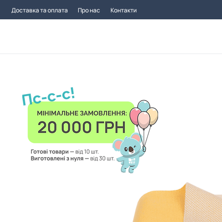
Доставка та оплата
Про нас
Контакти