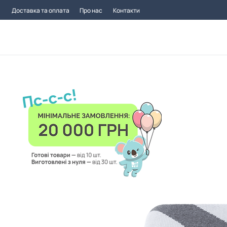
Доставка та оплата
Про нас
Контакти