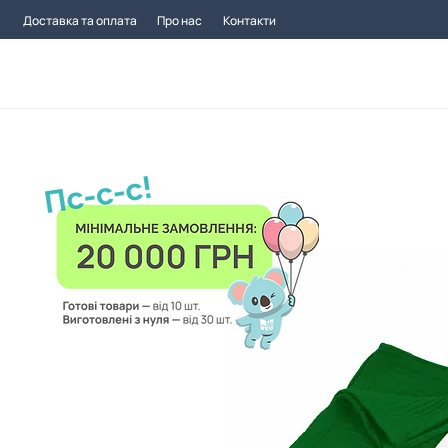
Доставка та оплата
Про нас
Контакти