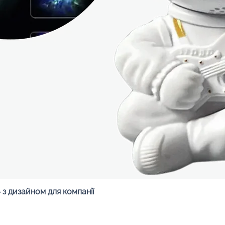
Швидкий перегляд
з дизайном для компанії