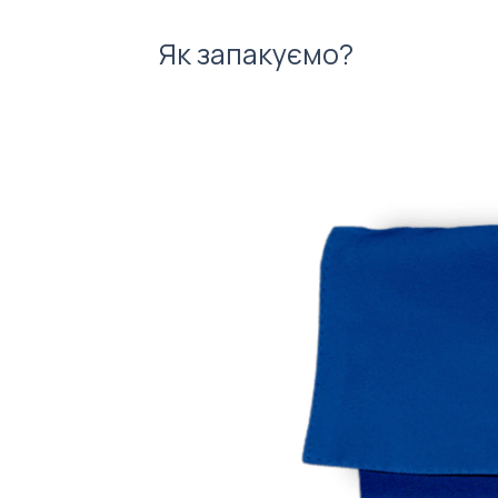
Як запакуємо?