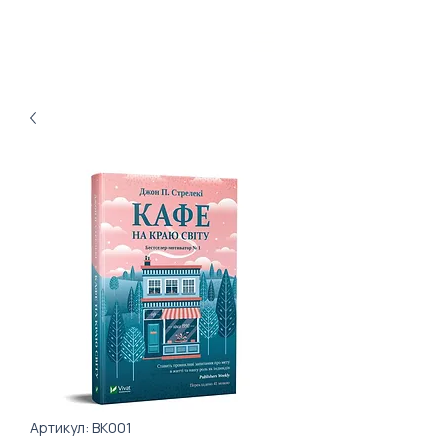
Артикул: BK001