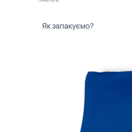
Як запакуємо?