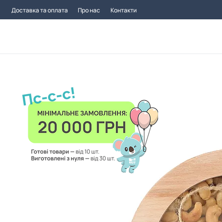
Доставка та оплата
Про нас
Контакти