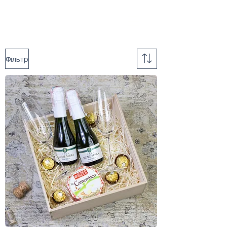
Фільтр