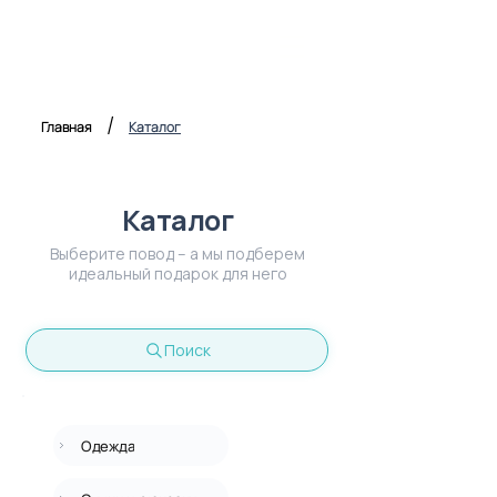
/
Главная
Каталог
Каталог
Выберите повод – а мы подберем
идеальный подарок для него
Поиск
Одежда