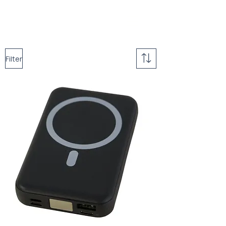
Filter